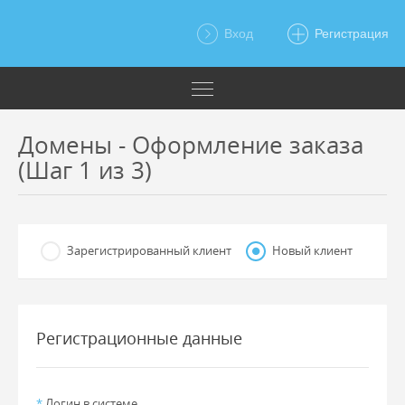
Вход
Регистрация
Домены - Оформление заказа
(Шаг 1 из 3)
Зарегистрированный клиент
Новый клиент
Регистрационные данные
*
Логин в системе