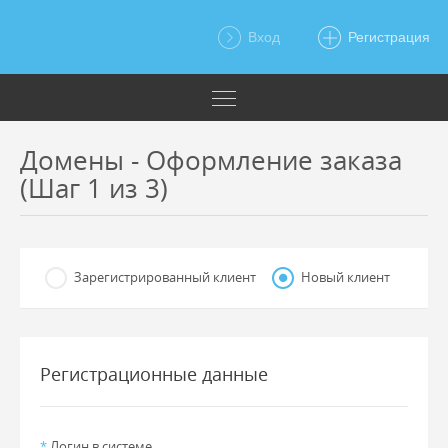
Вход
Регистрация
Домены - Оформление заказа
(Шаг 1 из 3)
Зарегистрированный клиент
Новый клиент
Регистрационные данные
*
Логин в системе