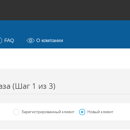
FAQ
О компании
а (Шаг 1 из 3)
Зарегистрированный клиент
Новый клиент