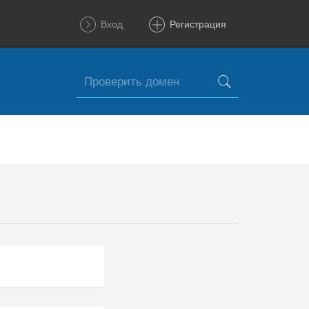
Вход
Регистрация