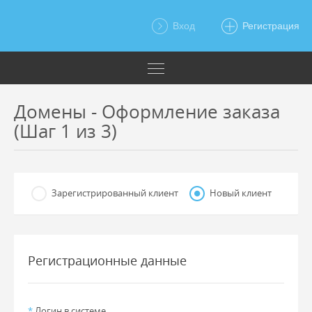
Вход
Регистрация
Домены - Оформление заказа
(Шаг 1 из 3)
Зарегистрированный клиент
Новый клиент
Регистрационные данные
*
Логин в системе