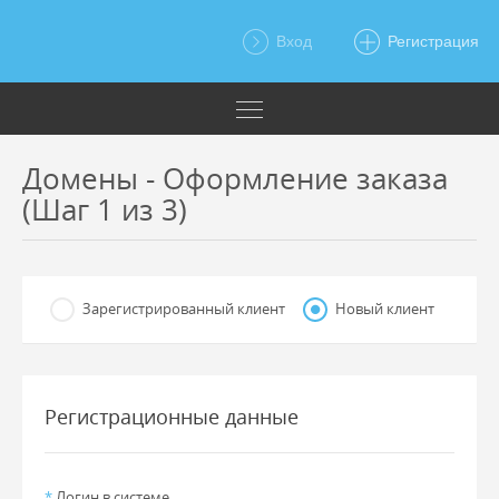
Вход
Регистрация
Домены - Оформление заказа
(Шаг 1 из 3)
Зарегистрированный клиент
Новый клиент
Регистрационные данные
*
Логин в системе