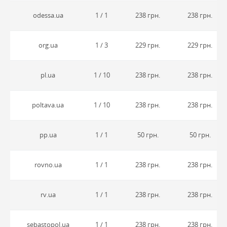
odessa.ua
1 / 1
238 грн.
238 грн.
org.ua
1 / 3
229 грн.
229 грн.
pl.ua
1 / 10
238 грн.
238 грн.
poltava.ua
1 / 10
238 грн.
238 грн.
pp.ua
1 / 1
50 грн.
50 грн.
rovno.ua
1 / 1
238 грн.
238 грн.
rv.ua
1 / 1
238 грн.
238 грн.
sebastopol.ua
1 / 1
238 грн.
238 грн.