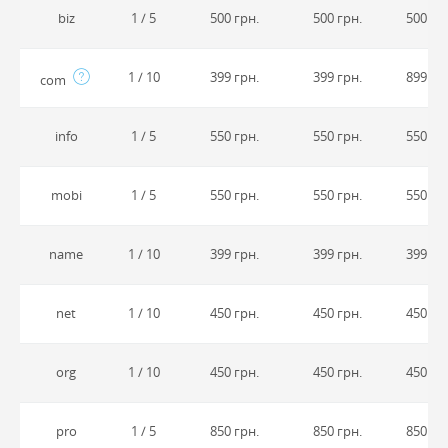
biz
1 / 5
500 грн.
500 грн.
500 гр
1 / 10
399 грн.
399 грн.
899 гр
com
info
1 / 5
550 грн.
550 грн.
550 гр
mobi
1 / 5
550 грн.
550 грн.
550 гр
name
1 / 10
399 грн.
399 грн.
399 гр
net
1 / 10
450 грн.
450 грн.
450 гр
org
1 / 10
450 грн.
450 грн.
450 гр
pro
1 / 5
850 грн.
850 грн.
850 гр