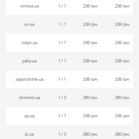
vinnica.ua
1 / 1
238 грн.
238 грн.
vn.ua
1 / 1
238 грн.
238 грн.
volyn.ua
1 / 1
238 грн.
238 грн.
yalta.ua
1 / 1
238 грн.
238 грн.
zaporizhzhe.ua
1 / 1
238 грн.
238 грн.
zhitomir.ua
1 / 3
280 грн.
280 грн.
zp.ua
1 / 1
238 грн.
238 грн.
zt.ua
1 / 3
280 грн.
280 грн.