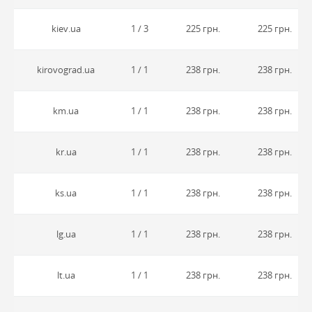
kiev.ua
1 / 3
225 грн.
225 грн.
kirovograd.ua
1 / 1
238 грн.
238 грн.
km.ua
1 / 1
238 грн.
238 грн.
kr.ua
1 / 1
238 грн.
238 грн.
ks.ua
1 / 1
238 грн.
238 грн.
lg.ua
1 / 1
238 грн.
238 грн.
lt.ua
1 / 1
238 грн.
238 грн.