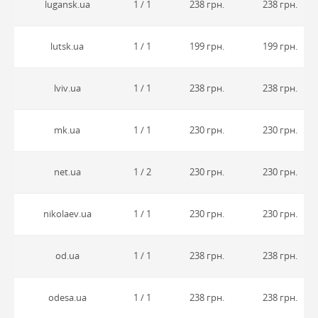
lugansk.ua
1 / 1
238 грн.
238 грн.
lutsk.ua
1 / 1
199 грн.
199 грн.
lviv.ua
1 / 1
238 грн.
238 грн.
mk.ua
1 / 1
230 грн.
230 грн.
net.ua
1 / 2
230 грн.
230 грн.
nikolaev.ua
1 / 1
230 грн.
230 грн.
od.ua
1 / 1
238 грн.
238 грн.
odesa.ua
1 / 1
238 грн.
238 грн.