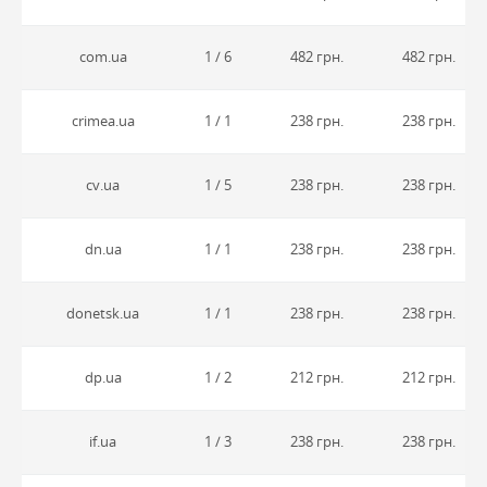
com.ua
1 / 6
482 грн.
482 грн.
crimea.ua
1 / 1
238 грн.
238 грн.
cv.ua
1 / 5
238 грн.
238 грн.
dn.ua
1 / 1
238 грн.
238 грн.
donetsk.ua
1 / 1
238 грн.
238 грн.
dp.ua
1 / 2
212 грн.
212 грн.
if.ua
1 / 3
238 грн.
238 грн.