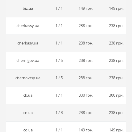
biz.ua
1 / 1
149 грн.
149 грн.
cherkassy.ua
1 / 1
238 грн.
238 грн.
cherkasy.ua
1 / 1
238 грн.
238 грн.
chernigov.ua
1 / 5
238 грн.
238 грн.
chernovtsy.ua
1 / 5
238 грн.
238 грн.
ck.ua
1 / 1
300 грн.
300 грн.
cn.ua
1 / 3
238 грн.
238 грн.
co.ua
1 / 1
149 грн.
149 грн.