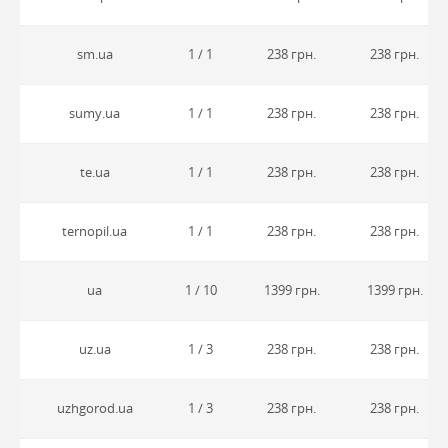
sm.ua
1 / 1
238 грн.
238 грн.
sumy.ua
1 / 1
238 грн.
238 грн.
te.ua
1 / 1
238 грн.
238 грн.
ternopil.ua
1 / 1
238 грн.
238 грн.
ua
1 / 10
1399 грн.
1399 грн.
uz.ua
1 / 3
238 грн.
238 грн.
uzhgorod.ua
1 / 3
238 грн.
238 грн.