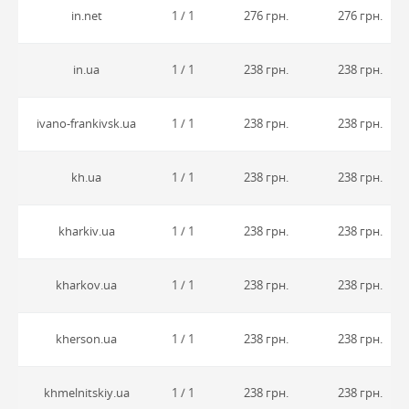
in.net
1 / 1
276 грн.
276 грн.
in.ua
1 / 1
238 грн.
238 грн.
ivano-frankivsk.ua
1 / 1
238 грн.
238 грн.
kh.ua
1 / 1
238 грн.
238 грн.
kharkiv.ua
1 / 1
238 грн.
238 грн.
kharkov.ua
1 / 1
238 грн.
238 грн.
kherson.ua
1 / 1
238 грн.
238 грн.
khmelnitskiy.ua
1 / 1
238 грн.
238 грн.