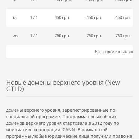
us
1 / 1
450 грн.
450 грн.
450 грн.
ws
1 / 1
760 грн.
760 грн.
760 грн.
Всего доменных зон: 9
Новые домены верхнего уровня (New
GTLD)
домены верхнего уровня, зарегистрированные по
специальной программе. Программа новых общих
доменов верхнего уровня стартовала в 2012 году по
инициативе корпорации ICANN. В рамках этой
программы любые юридические лица получили право на